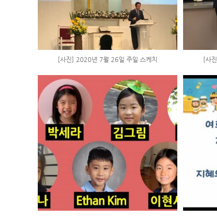
[사진] 2020년 7월 26일 주일 스케치
[사진