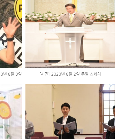
020년 8월 3일
[사진] 2020년 8월 2일 주일 스케치