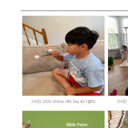
[사진] 2020 Online VBS Day #2 (셀피)
[사진] 