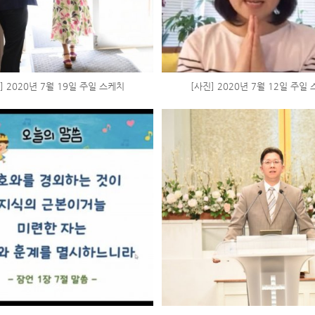
] 2020년 7월 19일 주일 스케치
[사진] 2020년 7월 12일 주일