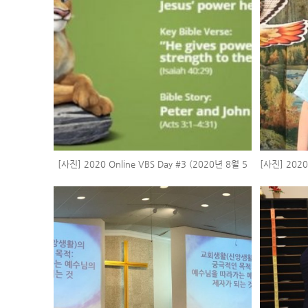
[사진] 2020 Online VBS Day #3 (2020년 8월 5
[사진] 2020
일)