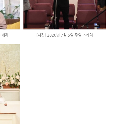
 스케치
[사진] 2020년 7월 5일 주일 스케치