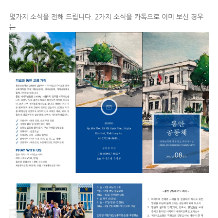
몇가지 소식을 전해 드립니다. 2가지 소식을 카톡으로 이미 보신 경우
는