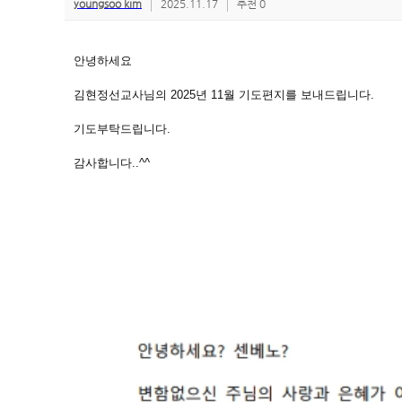
youngsoo kim
2025.11.17
추천 0
안녕하세요
김현정선교사님의 2025년 11월 기도편지를 보내드립니다.
기도부탁드립니다.
감사합니다..^^