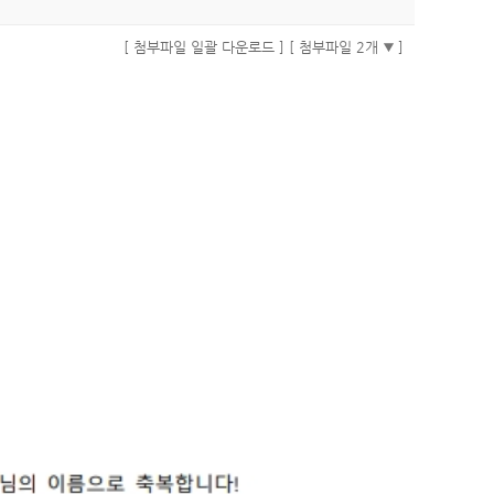
[ 첨부파일 일괄 다운로드 ]
[ 첨부파일 2개
]