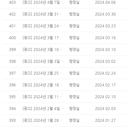
403
[광고] 2024년 4월 7일 주일 광고
행정실
2024.04.06
402
[광고] 2024년 3월 31일 주일 광고
행정실
2024.03.30
401
[광고] 2024년 3월 24일 주일 광고
행정실
2024.03.23
400
[광고] 2024년 3월 17일 주일 광고
행정실
2024.03.16
399
[광고] 2024년 3월 10일 주일 광고
행정실
2024.03.10
398
[광고] 2024년 3월 3일 주일 광고
행정실
2024.03.02
397
[광고] 2024년 2월 25일 주일 광고
행정실
2024.02.24
396
[광고] 2024년 2월 18일 주일 광고
행정실
2024.02.17
395
[광고] 2024년 2월 11일 주일 광고
행정실
2024.02.10
394
[광고] 2024년 2월 4일 주일 광고
행정실
2024.02.03
393
[광고] 2024년 1월 28일 주일 광고
행정실
2024.01.27