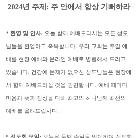
2024년 주제: 주 안에서 항상 기뻐하라
* 환영 및 인사:
오늘 함께 예배드리시는 모든 성도
님들을 환영하고 축복합니다. 우리 교회는 주일 예
배를 현장 예배와 온라인 예배로 병행해서 드리고
있습니다. 건강에 문제가 없으신 성도님들은 현장에
서 함께 예배드리실 것을 권면합니다. 예배 때마다
마음과 뜻과 정성을 다해 최고의 하나님께 최선의
예배를 올려드립시다.
* 전도회 모임:
오늘은 둘째 주일을 맞이하여 전도회