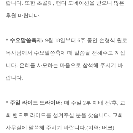
랍니다. 또한 초콜렛, 캔디 도네이션을 받으니 많은
후원 바랍니다.
* 수요말씀축제:
9월 18일부터 6주 동안 손형식 원로
목사님께서 수요말씀축제 때 말씀을 전해주고 계십
니다. 은혜를 사모하는 마음으로 참석해 주시기 바
랍니다.
* 주일 라이드 드라이버:
매 주일 2부 예배 전/후, 교
회 밴으로 라이드를 섬겨주실 분을 찾습니다. 교회
사무실에 말씀해 주시기 바랍니다.(지역: 버크)