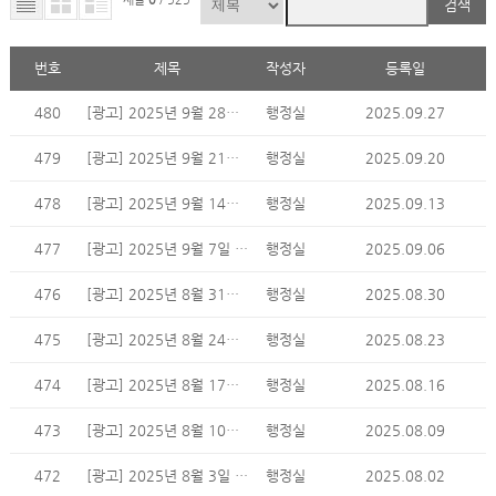
검색
번호
제목
작성자
등록일
480
[광고] 2025년 9월 28일 주일 광고
행정실
2025.09.27
479
[광고] 2025년 9월 21일 주일 광고
행정실
2025.09.20
478
[광고] 2025년 9월 14일 주일 광고
행정실
2025.09.13
477
[광고] 2025년 9월 7일 주일 광고
행정실
2025.09.06
476
[광고] 2025년 8월 31일 주일 광고
행정실
2025.08.30
475
[광고] 2025년 8월 24일 주일 광고
행정실
2025.08.23
474
[광고] 2025년 8월 17일 주일 광고
행정실
2025.08.16
473
[광고] 2025년 8월 10일 주일 광고
행정실
2025.08.09
472
[광고] 2025년 8월 3일 주일 광고
행정실
2025.08.02