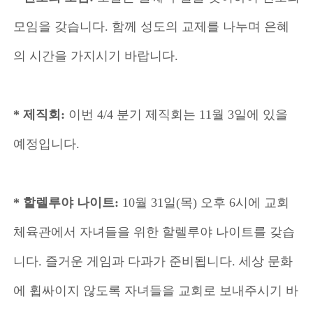
모임을 갖습니다. 함께 성도의 교제를 나누며 은혜
의 시간을 가지시기 바랍니다.
* 제직회:
이번 4/4 분기 제직회는 11월 3일에 있을
예정입니다.
* 할렐루야 나이트:
10월 31일(목) 오후 6시에 교회
체육관에서 자녀들을 위한 할렐루야 나이트를 갖습
니다. 즐거운 게임과 다과가 준비됩니다. 세상 문화
에 휩싸이지 않도록 자녀들을 교회로 보내주시기 바