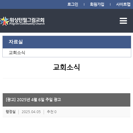
로그인
회원가입
사이트맵
|
|
자료실
교회소식
교회소식
[광고] 2025년 4월 6일 주일 광고
행정실
2025.04.05
추천 0