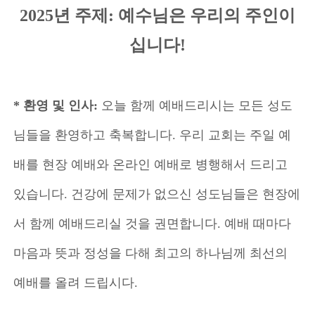
2025년 주제: 예수님은 우리의 주인이
십니다!
* 환영 및 인사:
오늘 함께 예배드리시는 모든 성도
님들을 환영하고 축복합니다. 우리 교회는 주일 예
배를 현장 예배와 온라인 예배로 병행해서 드리고
있습니다. 건강에 문제가 없으신 성도님들은 현장에
서 함께 예배드리실 것을 권면합니다. 예배 때마다
마음과 뜻과 정성을 다해 최고의 하나님께 최선의
예배를 올려 드립시다.