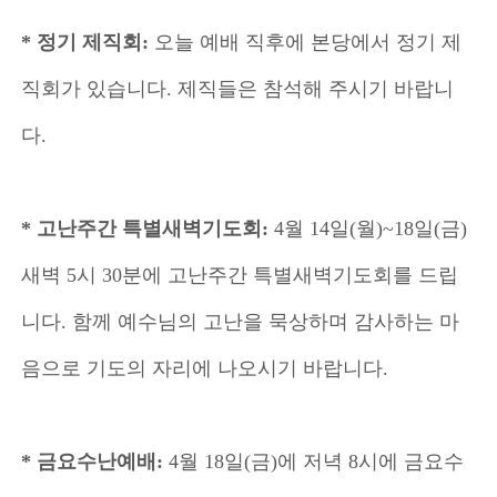
* 정기 제직회:
오늘 예배 직후에 본당에서 정기 제
직회가 있습니다. 제직들은 참석해 주시기 바랍니
다.
* 고난주간 특별새벽기도회:
4월 14일(월)~18일(금)
새벽 5시 30분에 고난주간 특별새벽기도회를 드립
니다. 함께 예수님의 고난을 묵상하며 감사하는 마
음으로 기도의 자리에 나오시기 바랍니다.
* 금요수난예배:
4월 18일(금)에 저녁 8시에 금요수