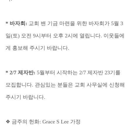
* 바자회:
교회 밴 기금 마련을 위한 바자회가 5월 3
일(토) 오전 9시부터 오후 2시에 열립니다. 이웃들에
게 홍보해 주시기 바랍니다.
* 2/7 제자반:
5월부터 시작하는 2/7 제자반 23기를
모집합니다. 관심있는 분들은 교회 사무실에 신청해
주시기 바랍니다.
❖ 금주의 헌화: Grace S Lee 가정