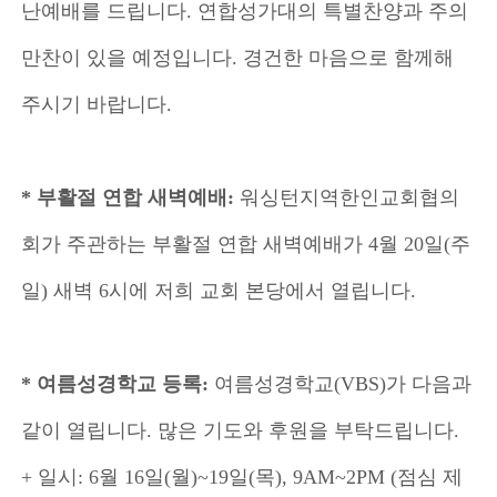
난예배를 드립니다. 연합성가대의 특별찬양과 주의
만찬이 있을 예정입니다. 경건한 마음으로 함께해
주시기 바랍니다.
* 부활절 연합 새벽예배:
워싱턴지역한인교회협의
회가 주관하는 부활절 연합 새벽예배가 4월 20일(주
일) 새벽 6시에 저희 교회 본당에서 열립니다.
* 여름성경학교 등록:
여름성경학교(VBS)가 다음과
같이 열립니다. 많은 기도와 후원을 부탁드립니다.
+ 일시: 6월 16일(월)~19일(목), 9AM~2PM (점심 제