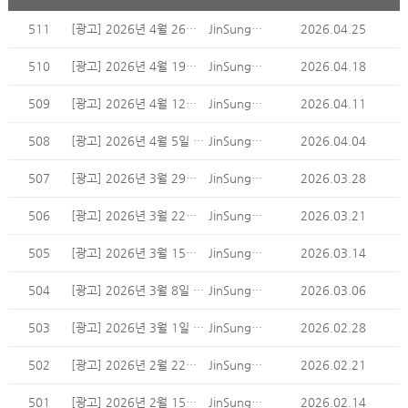
511
[광고] 2026년 4월 26일 주일 광고
JinSung Min
2026.04.25
510
[광고] 2026년 4월 19일 주일 광고
JinSung Min
2026.04.18
509
[광고] 2026년 4월 12일 주일 광고
JinSung Min
2026.04.11
508
[광고] 2026년 4월 5일 주일 광고
JinSung Min
2026.04.04
507
[광고] 2026년 3월 29일 주일 광고
JinSung Min
2026.03.28
506
[광고] 2026년 3월 22일 주일 광고
JinSung Min
2026.03.21
505
[광고] 2026년 3월 15일 주일 광고
JinSung Min
2026.03.14
504
[광고] 2026년 3월 8일 주일 광고
JinSung Min
2026.03.06
503
[광고] 2026년 3월 1일 주일 광고
JinSung Min
2026.02.28
502
[광고] 2026년 2월 22일 주일 광고
JinSung Min
2026.02.21
501
[광고] 2026년 2월 15일 주일 광고
JinSung Min
2026.02.14