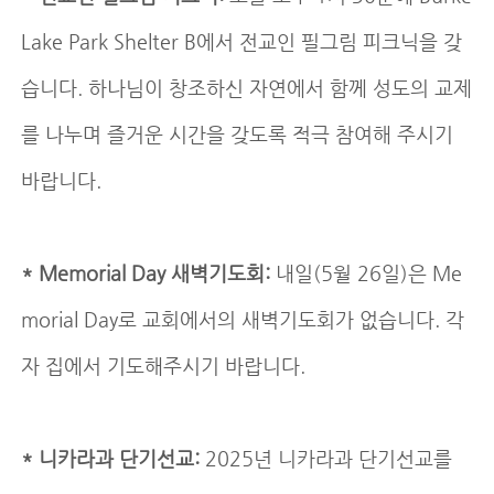
Lake Park Shelter B에서 전교인 필그림 피크닉을 갖
습니다. 하나님이 창조하신 자연에서 함께 성도의 교제
를 나누며 즐거운 시간을 갖도록 적극 참여해 주시기
바랍니다.
* Memorial Day 새벽기도회:
내일(5월 26일)은 Me
morial Day로 교회에서의 새벽기도회가 없습니다. 각
자 집에서 기도해주시기 바랍니다.
* 니카라과 단기선교:
2025년 니카라과 단기선교를