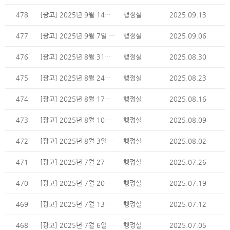
478
[광고] 2025년 9월 14일 주일 광고
행정실
2025.09.13
477
[광고] 2025년 9월 7일 주일 광고
행정실
2025.09.06
476
[광고] 2025년 8월 31일 주일 광고
행정실
2025.08.30
475
[광고] 2025년 8월 24일 주일 광고
행정실
2025.08.23
474
[광고] 2025년 8월 17일 주일 광고
행정실
2025.08.16
473
[광고] 2025년 8월 10일 주일 광고
행정실
2025.08.09
472
[광고] 2025년 8월 3일 주일 광고
행정실
2025.08.02
471
[광고] 2025년 7월 27일 주일 광고
행정실
2025.07.26
470
[광고] 2025년 7월 20일 주일 광고
행정실
2025.07.19
469
[광고] 2025년 7월 13일 주일 광고
행정실
2025.07.12
468
[광고] 2025년 7월 6일 주일 광고
행정실
2025.07.05