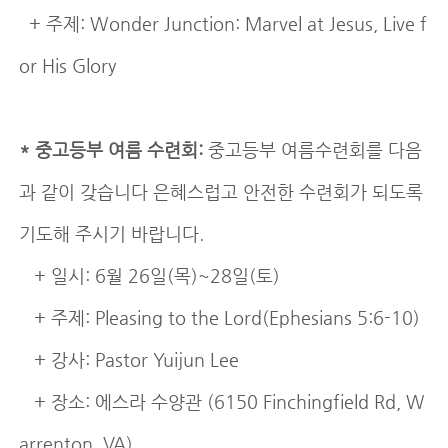
+ 주제: Wonder Junction: Marvel at Jesus, Live f
or His Glory
* 중고등부 여름 수련회:
중고등부 여름수련회를 다음
과 같이 갖습니다 은혜스럽고 안전한 수련회가 되도록
기도해 주시기 바랍니다.
+ 일시: 6월 26일(목)~28일(토)
+ 주제: Pleasing to the Lord(Ephesians 5:6-10)
+ 강사: Pastor Yuijun Lee
+ 장소: 에스라 수양관 (6150 Finchingfield Rd, W
arrenton, VA)