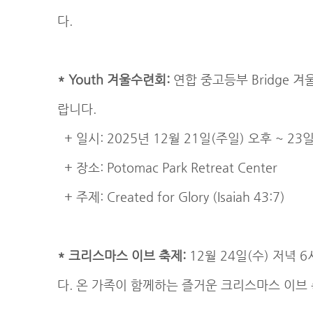
다.
* Youth 겨울수련회:
연합 중고등부 Bridge
랍니다.
+ 일시: 2025년 12월 21일(주일) 오후 ~ 23일
+ 장소: Potomac Park Retreat Center
+ 주제: Created for Glory (Isaiah 43:7)
* 크리스마스 이브 축제:
12월 24일(수) 저녁
다. 온 가족이 함께하는 즐거운 크리스마스 이브