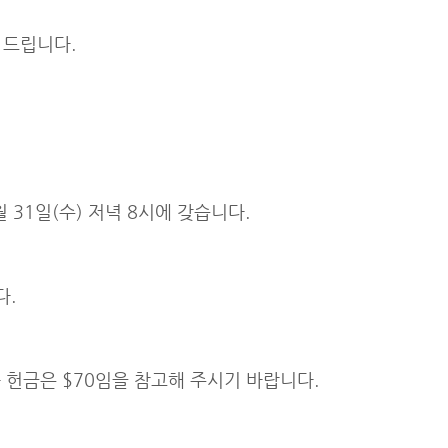
서 드립니다.
31일(수) 저녁 8시에 갖습니다.
다.
 헌금은 $70임을 참고해 주시기 바랍니다.