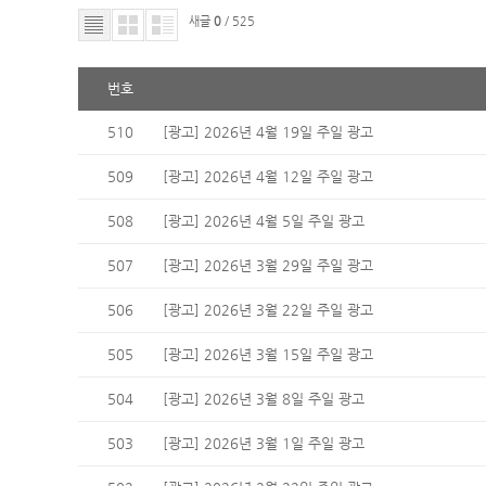
새글
0
/ 525
번호
510
[광고] 2026년 4월 19일 주일 광고
509
[광고] 2026년 4월 12일 주일 광고
508
[광고] 2026년 4월 5일 주일 광고
507
[광고] 2026년 3월 29일 주일 광고
506
[광고] 2026년 3월 22일 주일 광고
505
[광고] 2026년 3월 15일 주일 광고
504
[광고] 2026년 3월 8일 주일 광고
503
[광고] 2026년 3월 1일 주일 광고