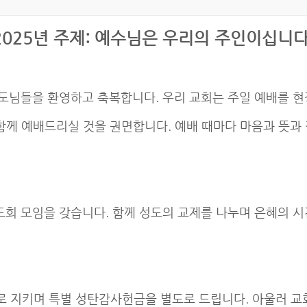
2025년 주제: 예수님은 우리의 주인이십니다
도님들을 환영하고 축복합니다. 우리 교회는 주일 예배를 현
함께 예배드리실 것을 권면합니다. 예배 때마다 마음과 뜻과
회 모임을 갖습니다. 함께 성도의 교제를 나누며 은혜의 시
주일로 지키며 특별 성탄감사헌금을 별도로 드립니다. 아울러 