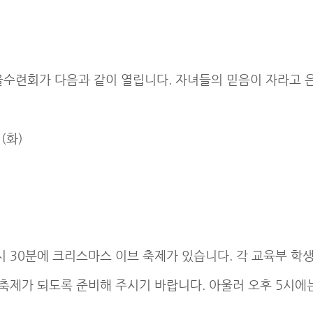
 겨울수련회가 다음과 같이 열립니다. 자녀들의 믿음이 자라고
(화)
 6시 30분에 크리스마스 이브 축제가 있습니다. 각 교육부
 축제가 되도록 준비해 주시기 바랍니다. 아울러 오후 5시에