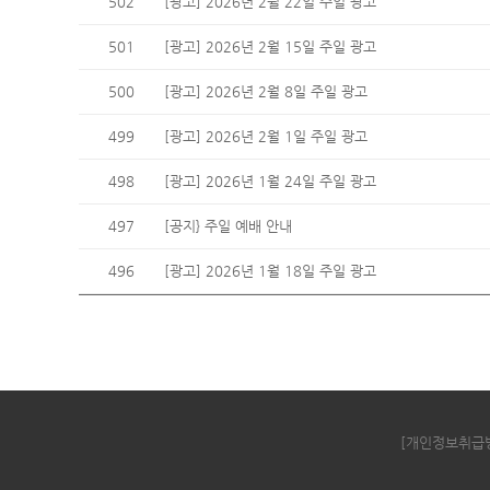
502
[광고] 2026년 2월 22일 주일 광고
501
[광고] 2026년 2월 15일 주일 광고
500
[광고] 2026년 2월 8일 주일 광고
499
[광고] 2026년 2월 1일 주일 광고
498
[광고] 2026년 1월 24일 주일 광고
497
[공지} 주일 예배 안내
496
[광고] 2026년 1월 18일 주일 광고
[개인정보취급