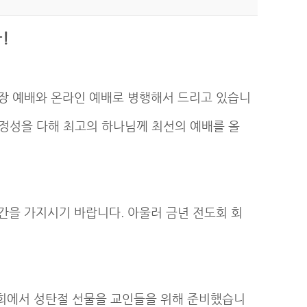
!
장 예배와 온라인 예배로 병행해서 드리고 있습니
 정성을 다해 최고의 하나님께 최선의 예배를 올
간을 가지시기 바랍니다. 아울러 금년 전도회 회
교회에서 성탄절 선물을 교인들을 위해 준비했습니