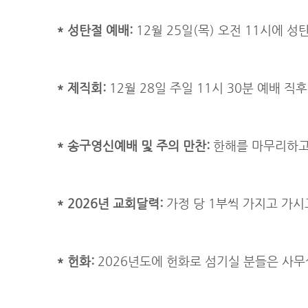
* 성탄절 예배:
12월 25일(목) 오전 11시에 성
* 제직회:
12월 28일 주일 11시 30분 예배 
* 송구영신예배 및 주의 만찬:
한해를 마무리하고 
* 2026년 교회달력:
가정 당 1부씩 가지고 가시
* 헌화:
2026년도에 헌화로 섬기실 분들은 사무