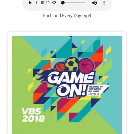
Each and Every Day.mp3