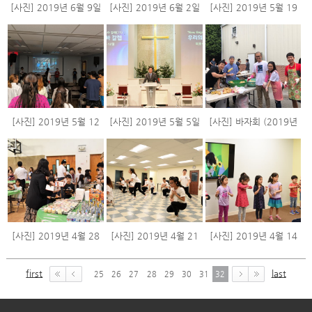
[사진] 2019년 6월 9일
[사진] 2019년 6월 2일
[사진] 2019년 5월 19
스케치
주일 스케치
일 주일 스케치
[사진] 2019년 5월 12
[사진] 2019년 5월 5일
[사진] 바자회 (2019년
일 주일 스케치
주일 스케치
5월 4일)
[사진] 2019년 4월 28
[사진] 2019년 4월 21
[사진] 2019년 4월 14
일 주일 스케치
일 주일 스케치 (부활절)
일 주일 스케치
first
last
25
26
27
28
29
30
31
32