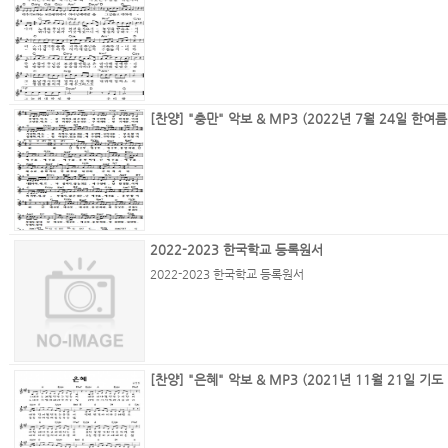
[찬양] 
2022-2023 한국학교 등록원서
2022-2023 한국학교 등록원서
[찬양