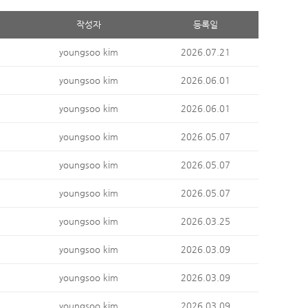
작성자
등록일
youngsoo kim
2026.07.21
youngsoo kim
2026.06.01
youngsoo kim
2026.06.01
youngsoo kim
2026.05.07
youngsoo kim
2026.05.07
youngsoo kim
2026.05.07
youngsoo kim
2026.03.25
youngsoo kim
2026.03.09
youngsoo kim
2026.03.09
youngsoo kim
2026.03.09