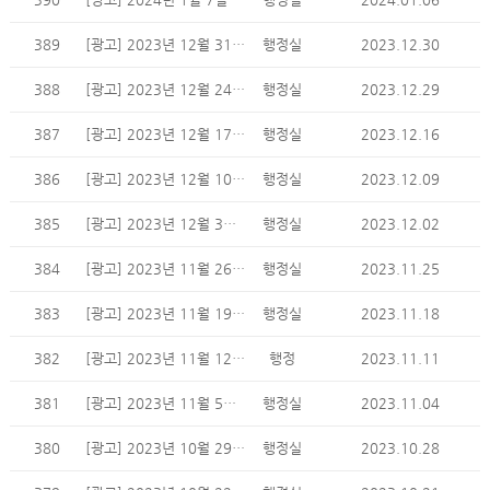
389
[광고] 2023년 12월 31일 주일 광고
행정실
2023.12.30
388
[광고] 2023년 12월 24일 주일 광고
행정실
2023.12.29
387
[광고] 2023년 12월 17일 주일 광고
행정실
2023.12.16
386
[광고] 2023년 12월 10일 주일 광고
행정실
2023.12.09
385
[광고] 2023년 12월 3일 주일 광고
행정실
2023.12.02
384
[광고] 2023년 11월 26일 주일 광고
행정실
2023.11.25
383
[광고] 2023년 11월 19일 주일 광고
행정실
2023.11.18
382
[광고] 2023년 11월 12일 주일 광고
행정
2023.11.11
381
[광고] 2023년 11월 5일 주일 광고
행정실
2023.11.04
380
[광고] 2023년 10월 29일 주일 광고
행정실
2023.10.28