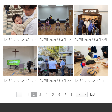
마련을 위한 바자회' (2)
마련을 위한 바자회' (1)
일 주일 스케치
[사진] 2026년 4월 19
[사진] 2026년 4월 12
[사진] 2026년 4월 5일
일 주일 스케치
일 주일 스케치
부활주일 스케치
[사진] 2026년 3월 29
[사진] 2026년 3월 22
[사진] 2026년 3월 15
일 주일 스케치
일 주일 스케치
일 주일 스케치
last
1
2
3
4
5
6
7
8