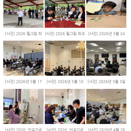
[사진] 2026 필그림 피
[사진} 2026 필그림 피크
[사진] 2026년 5월 24
크닉 #2
닉 #1
일 주일 스케치
[사진] 2026년 5월 17
[사진] 2026년 5월 10
[사진] 2026년 5월 3일
일 주일 스케치
일 주일 스케치
주일 스케치
[사진] 2026 '선교기금
[사진] 2026 '선교기금
[사진] 2026년 4월 26