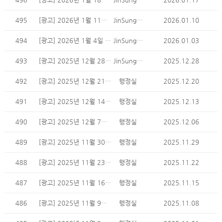
495
[광고] 2026년 1월 11일 주일 광고
JinSung Min
2026.01.10
494
[광고] 2026년 1월 4일 주일 광고
JinSung Min
2026.01.03
493
[광고] 2025년 12월 28일 주일 광고
JinSung Min
2025.12.28
492
[광고] 2025년 12월 21일 주일 광고
행정실
2025.12.20
491
[광고] 2025년 12월 14일 주일 광고
행정실
2025.12.13
490
[광고] 2025년 12월 7일 주일 광고
행정실
2025.12.06
489
[광고] 2025년 11월 30일 주일 광고
행정실
2025.11.29
488
[광고] 2025년 11월 23일 주일 광고
행정실
2025.11.22
487
[광고] 2025년 11월 16일 주일 광고
행정실
2025.11.15
486
[광고] 2025년 11월 9일 주일 광고
행정실
2025.11.08