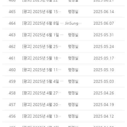
465
[광고] 2025년 6월 15일 주일 광고
행정실
2025.06.14
464
[광고] 2025년 6월 8일 주일 광고
JinSung Min
2025.06.07
463
[광고] 2025년 6월 1일 주일 광고
행정실
2025.05.31
462
[광고] 2025년 5월 25일 주일 광고
행정실
2025.05.24
461
[광고] 2025년 5월 18일 주일 광고
행정실
2025.05.17
460
[광고] 2025년 5월 11일 주일 광고
행정실
2025.05.10
459
[광고] 2025년 5월 4일 주일 광고
행정실
2025.05.03
458
[광고] 2025년 4월 27일 주일 광고
행정실
2025.04.26
457
[광고] 2025년 4월 20일 주일 광고
행정실
2025.04.19
456
[광고] 2025년 4월 13일 주일 광고
행정실
2025.04.12